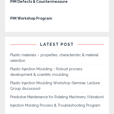
PIM Defects & Countermeasure
PIM Workshop Program
LATEST POST
Plastic materials – properties, characteristic & material
selection
Plastic Injection Moulding – Robust process
development & scientific moulding
Plastic Injection Moulding Workshop (Seminar, Lecture,
Group discussion)
Predictive Maintenance for Rotating Machinery (Vibration)
Injection Molding Process & Troubleshooting Program