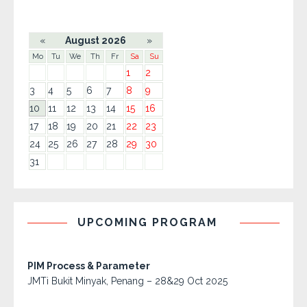
«
August 2026
»
Mo
Tu
We
Th
Fr
Sa
Su
1
2
3
4
5
6
7
8
9
10
11
12
13
14
15
16
17
18
19
20
21
22
23
24
25
26
27
28
29
30
31
UPCOMING PROGRAM
PIM Process & Parameter
JMTi Bukit Minyak, Penang – 28&29 Oct 2025