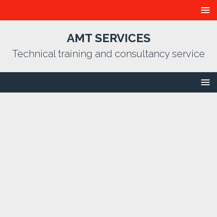
AMT SERVICES
Technical training and consultancy service