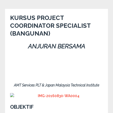
KURSUS PROJECT
COORDINATOR SPECIALIST
(BANGUNAN)
ANJURAN BERSAMA
AMT Services PLT & Japan Malaysia Technical Institute
OBJEKTIF