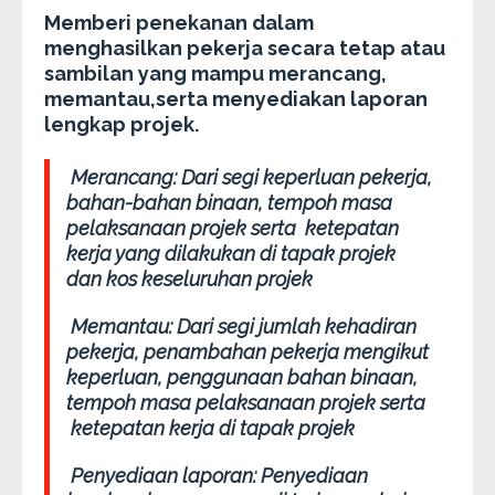
Memberi penekanan dalam
menghasilkan pekerja secara tetap atau
sambilan yang mampu merancang,
memantau,serta menyediakan laporan
lengkap projek.
Merancang:
Dari segi keperluan pekerja,
bahan-bahan binaan, tempoh masa
pelaksanaan projek serta ketepatan
kerja yang dilakukan di tapak projek
dan kos keseluruhan projek
Memantau:
Dari segi jumlah kehadiran
pekerja, penambahan pekerja mengikut
keperluan, penggunaan bahan binaan,
tempoh masa pelaksanaan projek serta
ketepatan kerja di tapak projek
Penyediaan laporan
: Penyediaan