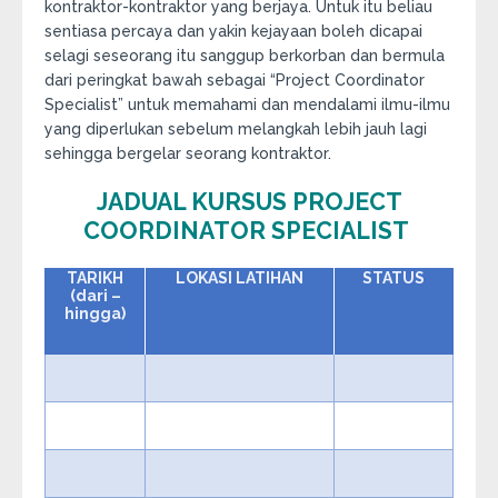
kontraktor-kontraktor yang berjaya. Untuk itu beliau
sentiasa percaya dan yakin kejayaan boleh dicapai
selagi seseorang itu sanggup berkorban dan bermula
dari peringkat bawah sebagai “Project Coordinator
Specialist” untuk memahami dan mendalami ilmu-ilmu
yang diperlukan sebelum melangkah lebih jauh lagi
sehingga bergelar seorang kontraktor.
JADUAL KURSUS PROJECT
COORDINATOR SPECIALIST
TARIKH
LOKASI LATIHAN
STATUS
(dari –
hingga)