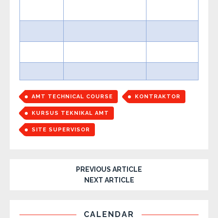
AMT TECHNICAL COURSE
KONTRAKTOR
KURSUS TEKNIKAL AMT
SITE SUPERVISOR
PREVIOUS ARTICLE
NEXT ARTICLE
CALENDAR