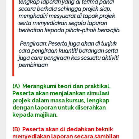
lengkap laporan yang di terima pakai
secara berkala sehingga projek siap,
menghadiri mesyuarat di tapak projek
serta menyediakan segala lapuran
berkaitan kepada pihak-pihak berwajib.
Pengiraan:
Peserta juga akan di tunjuk
cara pengiraan kuantiti barangan serta
juga cara pengiraan kos sesuatu aktiviti
pembinaan
(A) Merangkumi teori dan praktikal.
Peserta akan menjalankan simulasi
projek dalam masa kursus, lengkap
dengan laporan untuk diserahkan
kepada majikan.
(B) Peserta akan di dedahkan teknik
menyediakan laporan secara sambilan