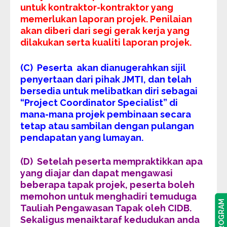
untuk kontraktor-kontraktor yang
memerlukan laporan projek. Penilaian
akan diberi dari segi gerak kerja yang
dilakukan serta kualiti laporan projek.
(C) Peserta akan dianugerahkan sijil
penyertaan dari pihak JMTI, dan telah
bersedia untuk melibatkan diri sebagai
“Project Coordinator Specialist” di
mana-mana projek pembinaan secara
tetap atau sambilan dengan pulangan
pendapatan yang lumayan.
(D) Setelah peserta mempraktikkan apa
yang diajar dan dapat mengawasi
beberapa tapak projek, peserta boleh
memohon untuk menghadiri temuduga
Tauliah Pengawasan Tapak oleh CIDB.
Sekaligus menaiktaraf kedudukan anda